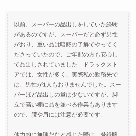
以前、スーパーの品出しをしていた経験
があるのですが、スーパーだと必ず男性
がおり、重い品は暗黙の了解でやってく
ださっていたので、ご年配の方も安心し
て品出しされていました。ドラックスト
アでは、女性が多く、実際私の勤務先で
は、男性が1人もおりませんでした。スー
パーほど品出しの量は少ないですが、脚
立で高い棚に品を並べる作業もあります
ので、腰や肩には注意が必要です。
体力的に無理だなと感じた際は、登録販