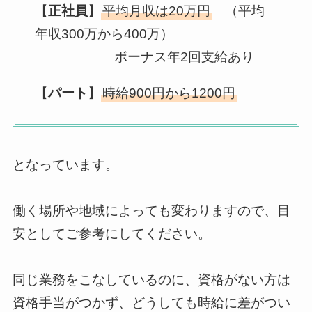
【
正社員
】
平均月収は20万円
（平均
年収300万から400万）
ボーナス年2回支給あり
【
パート
】
時給900円から1200円
となっています。
働く場所や地域によっても変わりますので、目
安としてご参考にしてください。
同じ業務をこなしているのに、資格がない方は
資格手当がつかず
、どうしても時給に差がつい