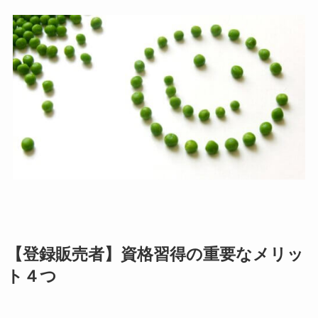
【登録販売者】資格習得の重要なメリッ
ト４つ