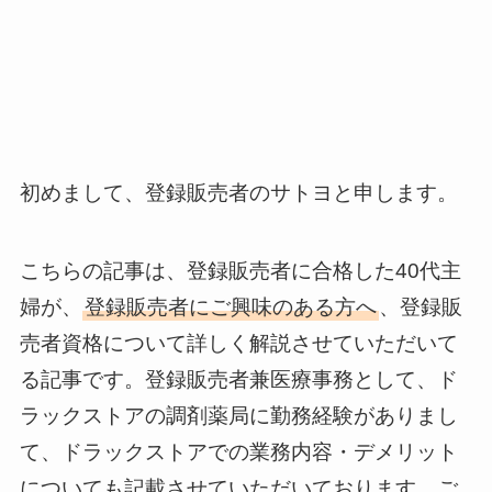
初めまして、登録販売者のサトヨと申します。
こちらの記事は、登録販売者に合格した40代主
婦が、
登録販売者にご興味のある方へ
、登録販
売者資格について詳しく解説させていただいて
る記事です。登録販売者兼医療事務として、ド
ラックストアの調剤薬局に勤務経験がありまし
て、ドラックストアでの業務内容・デメリット
についても記載させていただいております。ご