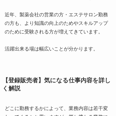
近年、製薬会社の営業の方・エステサロン勤務
の方も、より知識の向上のためやスキルアップ
のために受験される方が増えてきています。
活躍出来る場は幅広い
ことが分かります。
【登録販売者】気になる仕事内容を詳し
く解説
どこに勤務するかによって、業務内容は若干変