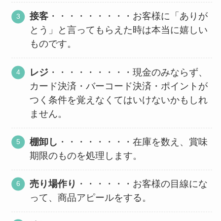
接客
・・・・・・・・・お客様に「ありが
とう」と言ってもらえた時は本当に嬉しい
ものです。
レジ
・・・・・・・・・現金のみならず、
カード決済・バーコード決済・ポイントが
つく条件を覚えなくてはいけないかもしれ
ません。
棚卸し
・・・・・・・・在庫を数え、賞味
期限のものを処理します。
売り場作り
・・・・・・お客様の目線にな
って、商品アピールをする。