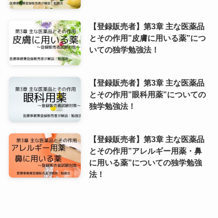
【登録販売者】第3章 主な医薬品
とその作用”皮膚に用いる薬”につ
いての独学勉強法！
【登録販売者】第3章 主な医薬品
とその作用”眼科用薬”についての
独学勉強法！
【登録販売者】第3章 主な医薬品
とその作用”アレルギー用薬・鼻
に用いる薬”についての独学勉強
法！