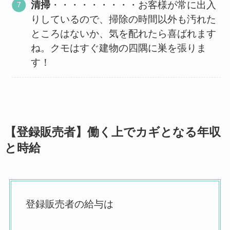
清掃
・・・・・・・・・お客様が常に出入
りしているので、掃除の時間以外も汚れた
ところはないか、気を配れたら喜ばれます
ね。クモはすぐ建物の四隅に巣を張りま
す！
【登録販売者】働く上でカギとなる年収
と時給
登録販売者の給与は