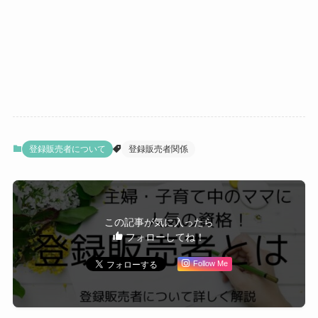
登録販売者について
登録販売者関係
この記事が気に入ったら
フォローしてね！
Follow Me