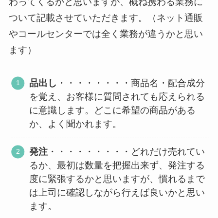
わってくるかと思いますが、概ね携わる業務に
ついて記載させていただきます。（ネット通販
やコールセンターでは全く業務が違うかと思い
ます）
品出し
・・・・・・・・商品名・配合成分
を覚え、お客様に質問されても応えられる
に意識します。どこに希望の商品がある
か、よく聞かれます。
発注
・・・・・・・・・どれだけ売れてい
るか、最初は数量を把握出来ず、発注する
度に緊張するかと思いますが、慣れるまで
は上司に確認しながら行えば良いかと思い
ます。