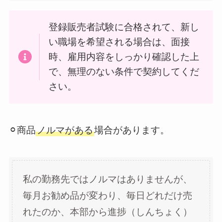
登録販売者試験に合格されて、新し
い職場を希望される場合は、面接
時、雇用内容をしっかり確認した上
で、無理のない条件で契約してくだ
さい。
⚪︎商品
ノルマがある
場合があります。
私の勤務先ではノルマはありませんが、
毎月お勧め品が変わり、毎日どれだけ売
れたのか、本部から進捗（しんちょく）