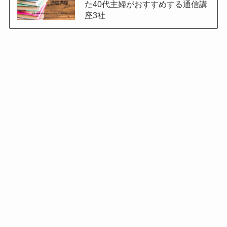
た40代主婦がおすすめする通信講
座3社