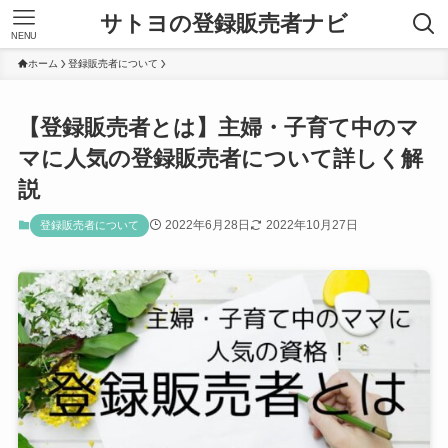
サトヨの登録販売者ナビ
NENU
ホーム
登録販売者について
【登録販売者とは】主婦・子育て中のマ
マに人気の登録販売者について詳しく解
説
2022年6月28日
2022年10月27日
登録販売者について