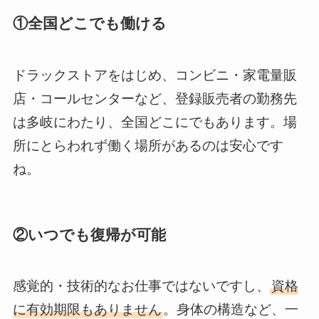
①全国どこでも働ける
ドラックストアをはじめ、コンビニ・家電量販
店・コールセンターなど、登録販売者の
勤務先
は多岐にわたり、全国どこにでもあります
。場
所にとらわれず働く場所があるのは安心です
ね。
②いつでも復帰が可能
感覚的・技術的なお仕事ではないですし、
資格
に有効期限もありません
。身体の構造など、一