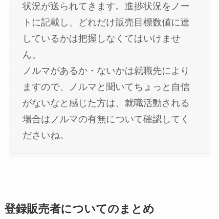
状況が送られてきます。進捗状況をノー
トに記載し、どれだけ販売目標数値に達
しているかは把握しなくてはいけませ
ん。
ノルマがあるか・ないかは就職先により
ますので、ノルマと聞いてちょっと自信
がないなと感じた方は、就職活動される
場合はノルマの有無について確認してく
ださいね。
登録販売者についてのまとめ