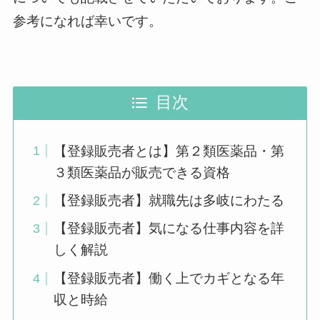
参考になれば幸いです。
目次
【登録販売者とは】第２類医薬品・第
３類医薬品が販売できる資格
【登録販売者】就職先は多岐にわたる
【登録販売者】気になる仕事内容を詳
しく解説
【登録販売者】働く上でカギとなる年
収と時給