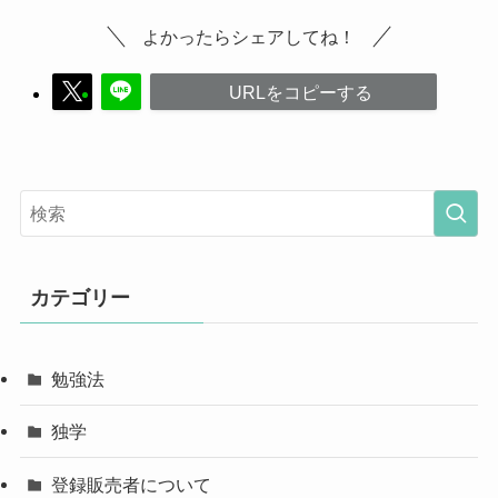
よかったらシェアしてね！
URLをコピーする
カテゴリー
勉強法
独学
登録販売者について