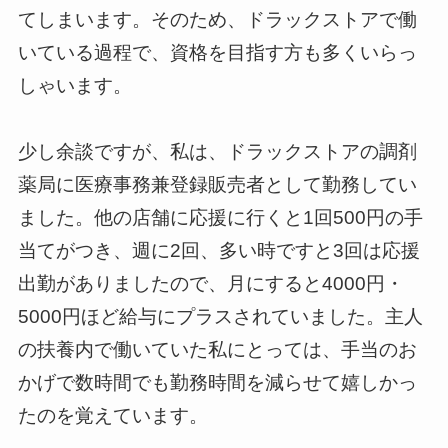
てしまいます。
そのため、ドラックストアで働
いている過程で、資格を目指す方も多くいらっ
しゃいます。
少し余談ですが、私は、ドラックストアの調剤
薬局に医療事務兼登録販売者として勤務してい
ました。他の店舗に応援に行くと1回500円の手
当てがつき、週に2回、多い時ですと3回は応援
出勤がありましたので、月にすると4000円・
5000円ほど給与にプラスされていました。主人
の扶養内で働いていた私にとっては、手当のお
かげで数時間でも勤務時間を減らせて嬉しかっ
たのを覚えています。