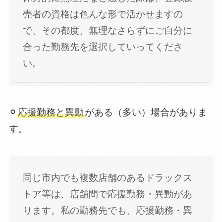
売者の資格は色んな形で活かせますの
で、その都度、無理なさらずにご自分に
合った勤務先を選択していってくださ
い。
⚪︎
応援勤務と異動
がある（多い）場合がありま
す。
同じ市内でも複数店舗のあるドラックス
トア等は、店舗間で応援勤務・異動があ
ります。私の勤務先でも、応援勤務・異