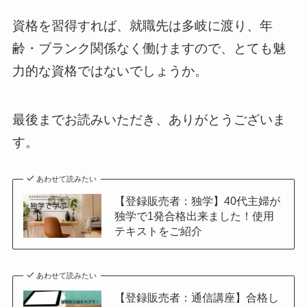
資格を習得すれば、
就職先は多岐に渡り、年
齢・ブランク関係なく働けます
ので、とても魅
力的な資格ではないでしょうか。
最後までお読みいただき、ありがとうございま
す。
あわせて読みたい
【登録販売者：独学】40代主婦が
独学で1発合格出来ました！使用
テキストをご紹介
あわせて読みたい
【登録販売者：通信講座】合格し