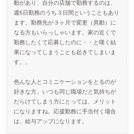
動があり、自分の店舗で勤務するのは、
週5日勤務のうち３日間ということもあり
ます。勤務先が３ヶ月で変更（異動）に
なる方もいらっしゃいます。家の近くで
勤務したくて応募したのに・・と嘆く結
果になってしまうことも起きてしまいま
す。。
色んな人とコミニケーションをとるのが
好きな方、いつも同じ職場だと気持ちが
だらけてしまう方にとっては、メリット
になりますね。応援勤務に手当付く場合
は、給与アップになります。