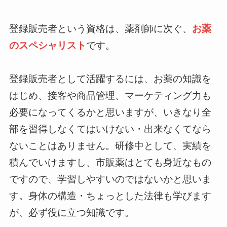
登録販売者という資格は、薬剤師に次ぐ、
お薬
のスペシャリスト
です。
登録販売者として活躍するには、お薬の知識を
はじめ、接客や商品管理、マーケティング力も
必要になってくるかと思いますが、いきなり全
部を習得しなくてはいけない・出来なくてなら
ないことはありません。研修中として、実績を
積んでいけますし、市販薬はとても身近なもの
ですので、学習しやすいのではないかと思いま
す。身体の構造・ちょっとした法律も学びます
が、必ず役に立つ知識です。