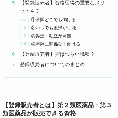
【登録販売者】資格習得の重要なメリ
ット４つ
①全国どこでも働ける
②いつでも復帰が可能
③昇進・独立が可能
④年齢に関係なく働ける
【登録販売者】実はつらい職種？
登録販売者についてのまとめ
【登録販売者とは】第２類医薬品・第３
類医薬品が販売できる資格